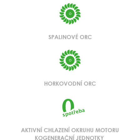
SPALINOVÉ ORC
HORKOVODNÍ ORC
AKTIVNÍ CHLAZENÍ OKRUHU MOTORU
KOGENERAČNÍ JEDNOTKY