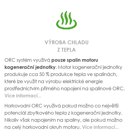
VÝROBA CHLADU
Z TEPLA
ORC systém využívá
pouze spalin motoru
. Motor kogenerační jednotky
kogenerační jednotky
produkuje cca 50 % produkce tepla ve spalinách,
které lze využít na výrobu elektrické energie
prostřednictvím přímého napojení na spalinové ORC.
Více informací...
Horkovodní ORC využívá pokud možno co největší
potenciál zbytkového tepla z kogenerační jednotky.
Nikoliv však napojením na spaliny, ale pokud možno
na celý horkovodní okruh motoru.
Více informací...