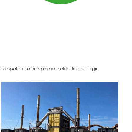
zkopotenciální teplo na elektrickou energii.